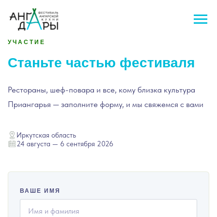
УЧАСТИЕ
Станьте частью фестиваля
Рестораны, шеф-повара и все, кому близка культура
Приангарья — заполните форму, и мы свяжемся с вами
Иркутская область
24 августа — 6 сентября 2026
ВАШЕ ИМЯ