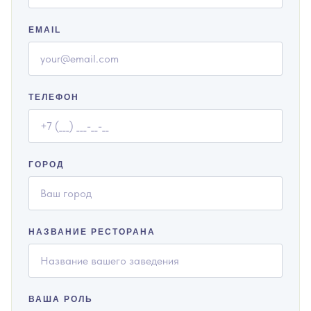
EMAIL
ТЕЛЕФОН
ГОРОД
НАЗВАНИЕ РЕСТОРАНА
ВАША РОЛЬ